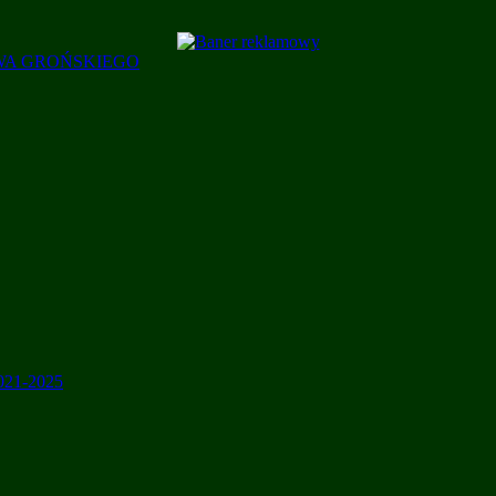
AWA GROŃSKIEGO
2021-2025