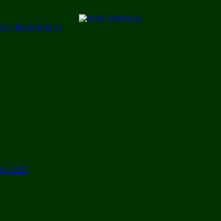
AWA GROŃSKIEGO
2021-2025