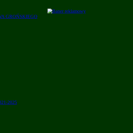
AWA GROŃSKIEGO
2021-2025