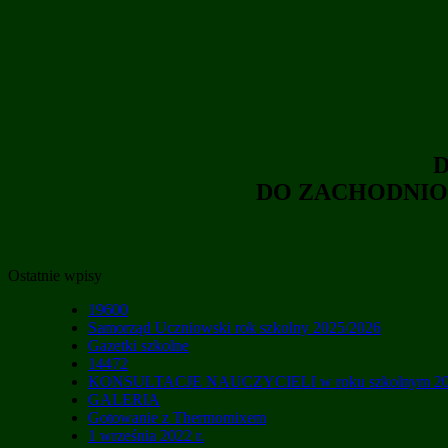
D
DO ZACHODNIO
Ostatnie wpisy
19600
Samorząd Uczniowski rok szkolny 2025/2026
Gazetki szkolne
14472
KONSULTACJE NAUCZYCIELI w roku szkolnym 20
GALERIA
Gotowanie z Thermomixem
1 września 2022 r.