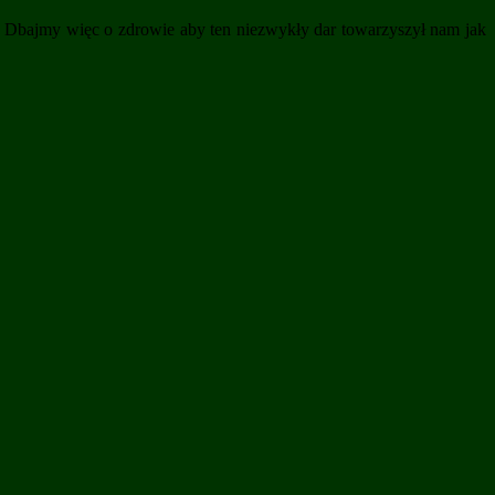
…. Dbajmy więc o zdrowie aby ten niezwykły dar towarzyszył nam jak