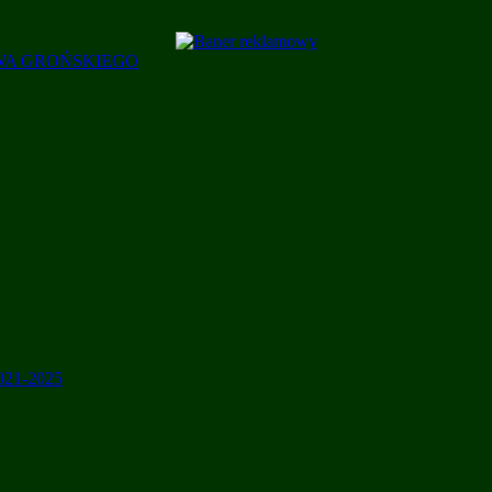
AWA GROŃSKIEGO
2021-2025