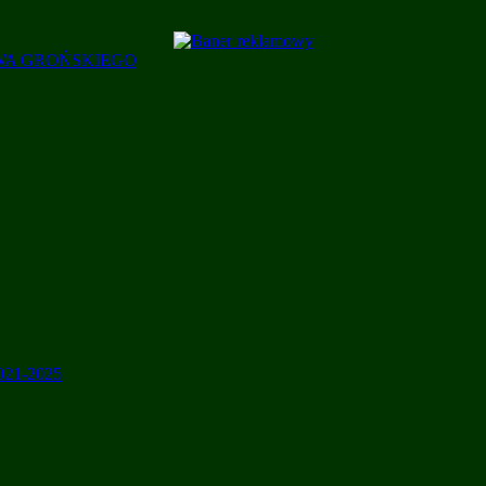
AWA GROŃSKIEGO
2021-2025