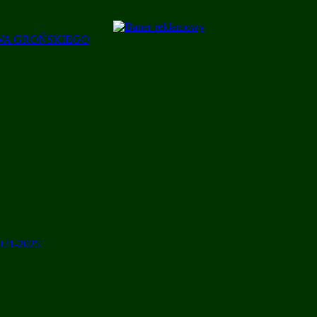
AWA GROŃSKIEGO
2021-2025